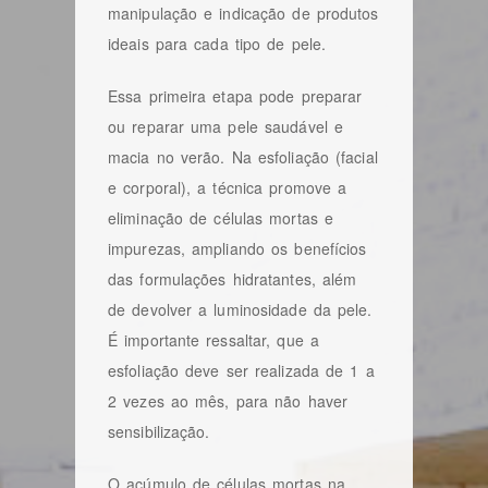
manipulação e indicação de produtos
ideais para cada tipo de pele.
Essa primeira etapa pode preparar
ou reparar uma pele saudável e
macia no verão. Na esfoliação (facial
e corporal), a técnica promove a
eliminação de células mortas e
impurezas, ampliando os benefícios
das formulações hidratantes, além
de devolver a luminosidade da pele.
É importante ressaltar, que a
esfoliação deve ser realizada de 1 a
2 vezes ao mês, para não haver
sensibilização.
O acúmulo de células mortas na