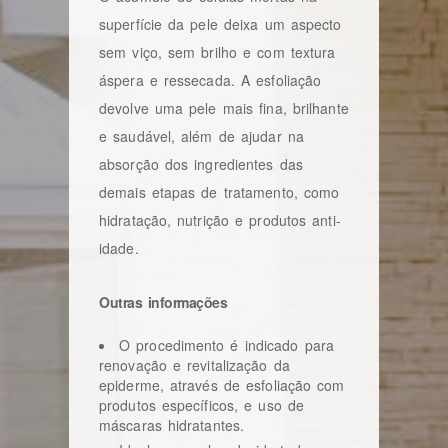
superfície da pele deixa um aspecto
sem viço, sem brilho e com textura
áspera e ressecada. A esfoliação
devolve uma pele mais fina, brilhante
e saudável, além de ajudar na
absorção dos ingredientes das
demais etapas de tratamento, como
hidratação, nutrição e produtos anti-
idade.
Outras informações
O procedimento é indicado para
renovação e revitalização da
epiderme, através de esfoliação com
produtos específicos, e uso de
máscaras hidratantes.