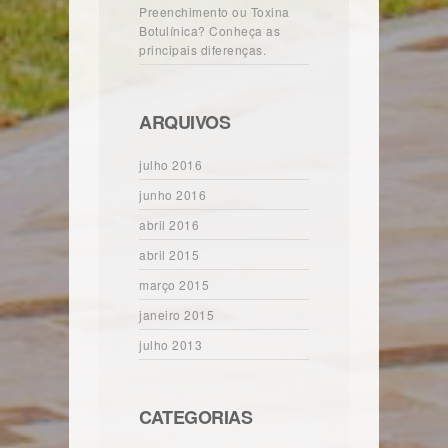
Preenchimento ou Toxina
Botulínica? Conheça as
principais diferenças.
ARQUIVOS
julho 2016
junho 2016
abril 2016
abril 2015
março 2015
janeiro 2015
julho 2013
CATEGORIAS