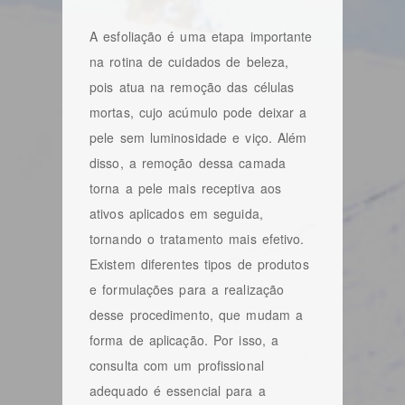
A esfoliação é uma etapa importante
na rotina de cuidados de beleza,
pois atua na remoção das células
mortas, cujo acúmulo pode deixar a
pele sem luminosidade e viço. Além
disso, a remoção dessa camada
torna a pele mais receptiva aos
ativos aplicados em seguida,
tornando o tratamento mais efetivo.
Existem diferentes tipos de produtos
e formulações para a realização
desse procedimento, que mudam a
forma de aplicação. Por isso, a
consulta com um profissional
adequado é essencial para a