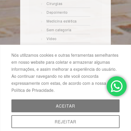
Cirurgias
Depoimento
Medicina estética
Sem categoria
Video
Nós utilizamos cookies e outras ferramentas semelhantes
em nosso website para coletar e armazenar algumas
informações, e assim melhorar a experiência do usuário.
Ao continuar navegando no site você concorda
expressamente com estas, de acordo com a nossa
COPYRIGHT 2014 - 2024
Política de Privacidade.
ACEITAR
REJEITAR