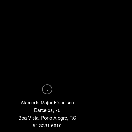
Alameda Major Francisco
Barcelos, 76
Boa Vista, Porto Alegre, RS
51 3231.6610