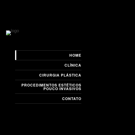
HOME
CLÍNICA
CIRURGIA PLÁSTICA
PROCEDIMENTOS ESTÉTICOS
POUCO INVASIVOS
CONTATO