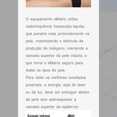
O equipamento eMatrix utiliza
radiofrequência fracionada bipolar,
que penetra mais profundamente na
pele, maximizando o estímulo da
produção de colágeno, mantendo a
camada superior da pele intacta, o
que torna o eMatrix seguro para
todos os tipos de pele.
Para obter os melhores resultados
possíveis, a energia, seja do laser
ou da luz, deve ser entregue abaixo
da pele sem sobreaquecer a
camada superior da epiderme: