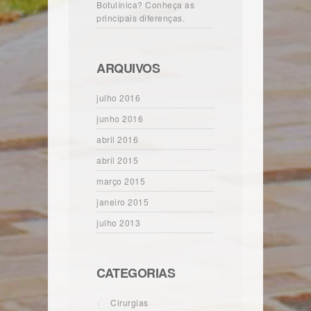
Botulínica? Conheça as
principais diferenças.
ARQUIVOS
julho 2016
junho 2016
abril 2016
abril 2015
março 2015
janeiro 2015
julho 2013
CATEGORIAS
Cirurgias