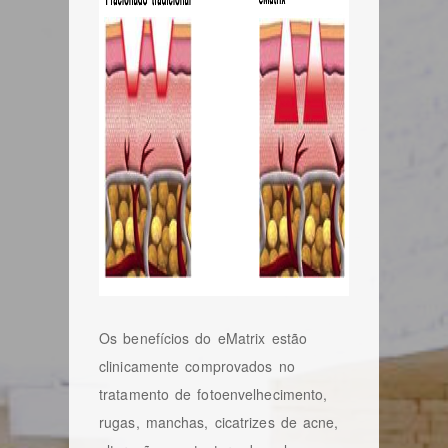
Os benefícios do eMatrix estão
clinicamente comprovados no
tratamento de fotoenvelhecimento,
rugas, manchas, cicatrizes de acne,